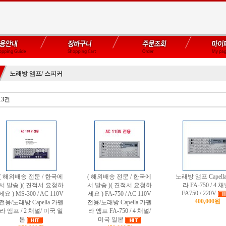
노래방 앰프/ 스피커
13건
( 해외배송 전문 / 한국에
( 해외배송 전문 / 한국에
노래방 앰프 Capell
서 발송 )( 견적서 요청하
서 발송 )( 견적서 요청하
라 FA-750 / 4 채
FA750 / 220V
세요 ) MS-300 / AC 110V
세요 ) FA-750 / AC 110V
400,000원
전용/노래방 Capella 카펠
전용/노래방 Capella 카펠
라 앰프 / 2 채널/ 미국 일
라 앰프 FA-750 / 4 채널/
본
미국 일본