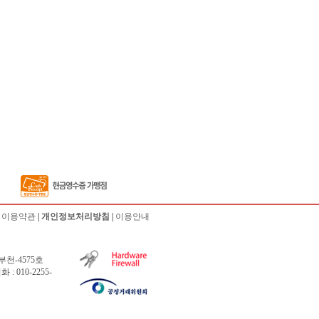
|
이용약관
|
개인정보처리방침
|
이용안내
부천-4575호
 010-2255-