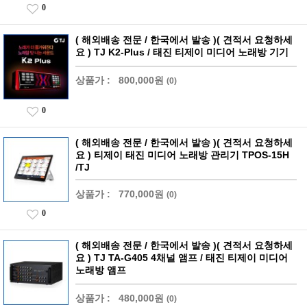
0
( 해외배송 전문 / 한국에서 발송 )( 견적서 요청하세
요 ) TJ K2-Plus / 태진 티제이 미디어 노래방 기기
상품가 :
800,000원
(0)
0
( 해외배송 전문 / 한국에서 발송 )( 견적서 요청하세
요 ) 티제이 태진 미디어 노래방 관리기 TPOS-15H
/TJ
상품가 :
770,000원
(0)
0
( 해외배송 전문 / 한국에서 발송 )( 견적서 요청하세
요 ) TJ TA-G405 4채널 앰프 / 태진 티제이 미디어
노래방 앰프
상품가 :
480,000원
(0)