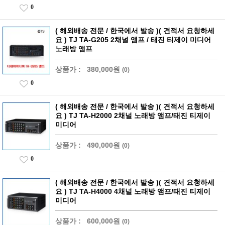
0
( 해외배송 전문 / 한국에서 발송 )( 견적서 요청하세
요 ) TJ TA-G205 2채널 앰프 / 태진 티제이 미디어
노래방 앰프
상품가 :
380,000원
(0)
0
( 해외배송 전문 / 한국에서 발송 )( 견적서 요청하세
요 ) TJ TA-H2000 2채널 노래방 앰프/태진 티제이
미디어
상품가 :
490,000원
(0)
0
( 해외배송 전문 / 한국에서 발송 )( 견적서 요청하세
요 ) TJ TA-H4000 4채널 노래방 앰프/태진 티제이
미디어
상품가 :
600,000원
(0)