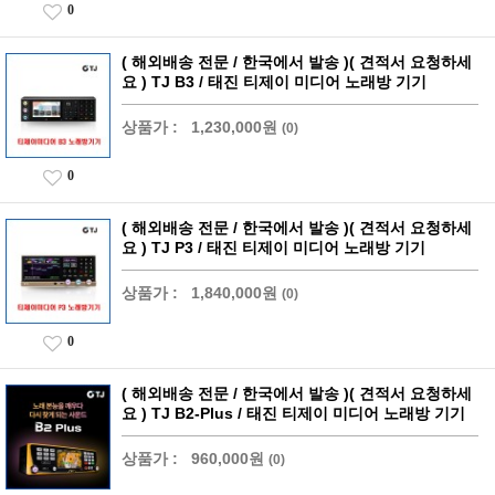
0
( 해외배송 전문 / 한국에서 발송 )( 견적서 요청하세
요 ) TJ B3 / 태진 티제이 미디어 노래방 기기
상품가 :
1,230,000원
(0)
0
( 해외배송 전문 / 한국에서 발송 )( 견적서 요청하세
요 ) TJ P3 / 태진 티제이 미디어 노래방 기기
상품가 :
1,840,000원
(0)
0
( 해외배송 전문 / 한국에서 발송 )( 견적서 요청하세
요 ) TJ B2-Plus / 태진 티제이 미디어 노래방 기기
상품가 :
960,000원
(0)