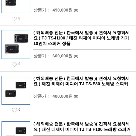
상품가 :
490,000원
(0)
0
( 해외배송 전문 / 한국에서 발송 )( 견적서 요청하세
요 ) TJ TS-H100 / 태진 티제이 미디어 노래방 기기
10인치 스피커 정품
상품가 :
600,000원
(0)
0
( 해외배송 전문 / 한국에서 발송 )( 견적서 요청하세
요 ) 태진 티제이 미디어 TJ TS-F80 노래방 스피커
상품가 :
400,000원
(0)
0
( 해외배송 전문 / 한국에서 발송 )( 견적서 요청하세
요 ) 태진 티제이 미디어 TJ TS-F100 노래방 스피커