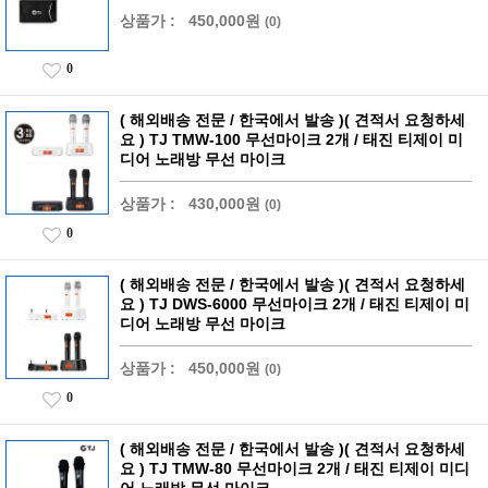
상품가 :
450,000원
(0)
0
( 해외배송 전문 / 한국에서 발송 )( 견적서 요청하세
요 ) TJ TMW-100 무선마이크 2개 / 태진 티제이 미
디어 노래방 무선 마이크
상품가 :
430,000원
(0)
0
( 해외배송 전문 / 한국에서 발송 )( 견적서 요청하세
요 ) TJ DWS-6000 무선마이크 2개 / 태진 티제이 미
디어 노래방 무선 마이크
상품가 :
450,000원
(0)
0
( 해외배송 전문 / 한국에서 발송 )( 견적서 요청하세
요 ) TJ TMW-80 무선마이크 2개 / 태진 티제이 미디