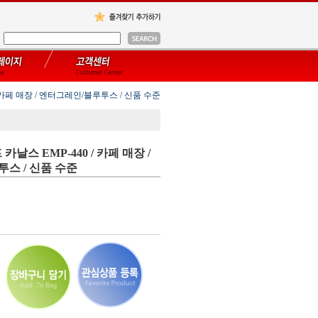
/ 카페 매장 / 엔터그레인/블루투스 / 신품 수준
 카날스 EMP-440 / 카페 매장 /
스 / 신품 수준