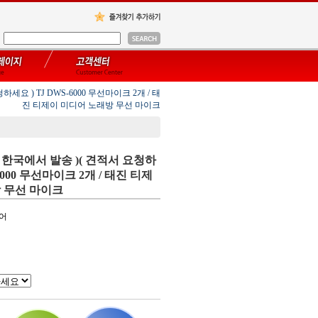
세요 ) TJ DWS-6000 무선마이크 2개 / 태
진 티제이 미디어 노래방 무선 마이크
/ 한국에서 발송 )( 견적서 요청하
-6000 무선마이크 2개 / 태진 티제
 무선 마이크
디어