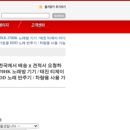
TKR-370HK 노래방 기기 / 태진 티제이 미디
가정용 HDD 노래 반주기 / 차량용 사용 가능
한국에서 배송 )( 견적서 요청하
-370HK 노래방 기기 / 태진 티제이
D 노래 반주기 / 차량용 사용 가
원