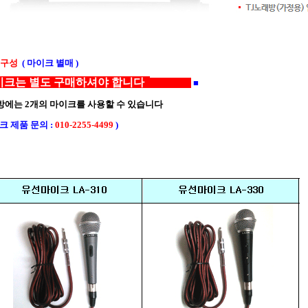
크 구성
( 마이크 별매 )
이크는 별도 구매하셔야 합니다
■
에는 2개의 마이크를 사용할 수 있습니다
 제품 문의 :
010-2255-4499
)