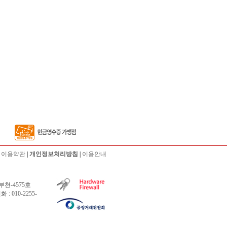
|
이용약관
|
개인정보처리방침
|
이용안내
부천-4575호
 010-2255-