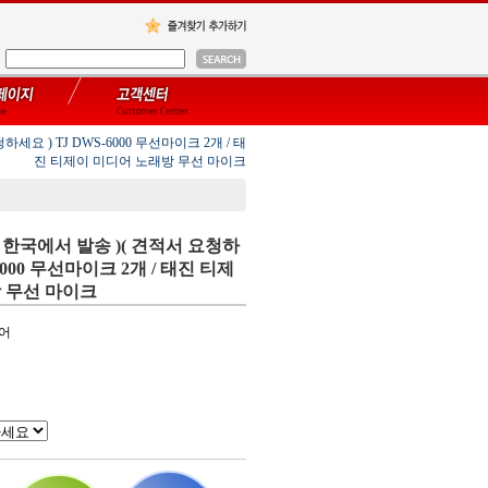
세요 ) TJ DWS-6000 무선마이크 2개 / 태
진 티제이 미디어 노래방 무선 마이크
/ 한국에서 발송 )( 견적서 요청하
-6000 무선마이크 2개 / 태진 티제
 무선 마이크
디어