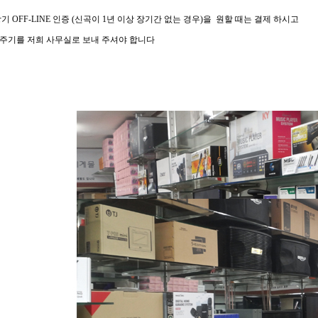
 장기 OFF-LINE 인증 (신곡이 1년 이상 장기간 없는 경우)을 원할 때는 결제 하시고
기를 저희 사무실로 보내 주셔야 합니다