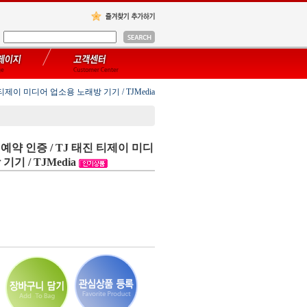
 티제이 미디어 업소용 노래방 기기 / TJMedia
 예약 인증 / TJ 태진 티제이 미디
기 / TJMedia