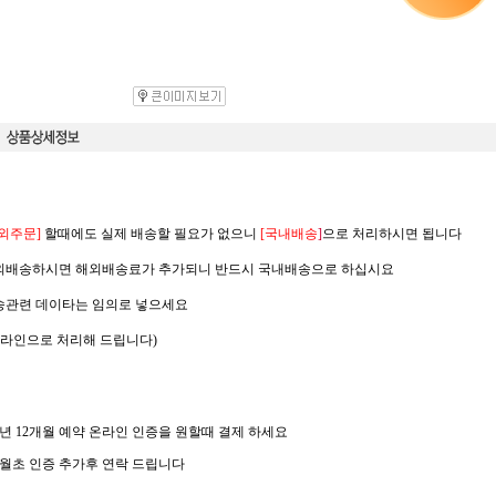
외주문]
할때에도 실제 배송할 필요가 없으니
[국내배송
]
으로 처리하시면 됩니다
배송하시면 해외배송료가 추가되니 반드시 국내배송으로 하십시요
관련 데이타는 임의로 넣으세요
라인으로 처리해 드립니다)
 1년 12개월 예약 온라인 인증을 원할때 결제 하세요
초 인증 추가후 연락 드립니다