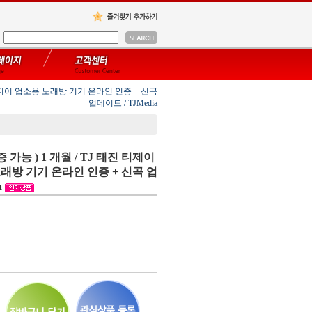
이 미디어 업소용 노래방 기기 온라인 인증 + 신곡
업데이트 / TJMedia
 가능 ) 1 개월 / TJ 태진 티제이
래방 기기 온라인 인증 + 신곡 업
a