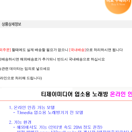
외주문]
할때에도 실제 배송할 필요가 없으니
[국내배송
]
으로 처리하시면 됩니다
배송하시면 해외배송료가 추가되니 반드시 국내배송으로 하십시요
관련 데이타는 임의로 넣으세요
라인으로 처리해 드립니다)